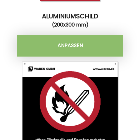
ALUMINIUMSCHILD
(200x300 mm)
ANPASSEN