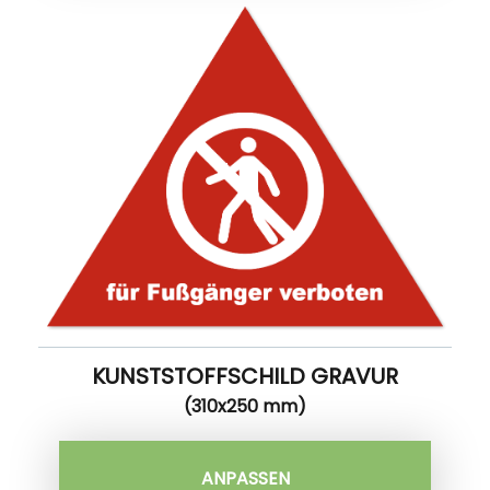
KUNSTSTOFFSCHILD GRAVUR
(310x250 mm)
ANPASSEN