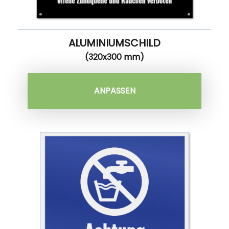
ALUMINIUMSCHILD
(320x300 mm)
ANPASSEN