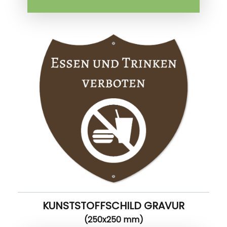
KUNSTSTOFFSCHILD GRAVUR
(250x250 mm)