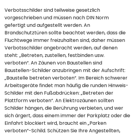
Verbotsschilder sind teilweise gesetzlich
vorgeschrieben und müssen nach DIN Norm
gefertigt und aufgestellt werden. An
Brandschutztüren sollte beachtet werden, dass die
Fluchtwege immer freizuhalten sind, daher müssen
Verbotsschilder angebracht werden, auf denen
steht: „Betreten, zustellen, festbinden usw.
verboten“. An Zäunen von Baustellen sind
Baustellen-Schilder anzubringen mit der Aufschrift:
„Baustelle betreten verboten“. Im Bereich schwerer
Arbeitsgeräte findet man häufig die runden Hinweis-
Schilder mit den Fußabdrücken: „Betreten der
Plattform verboten“. An Elektrozäunen sollten
Schilder hängen, die Berührung verbieten, und wer
sich ärgert, dass einem immer der Parkplatz oder die
Einfahrt blockiert wird, braucht ein „Parken
verboten“-Schild. Schützen Sie Ihre Angestellten,