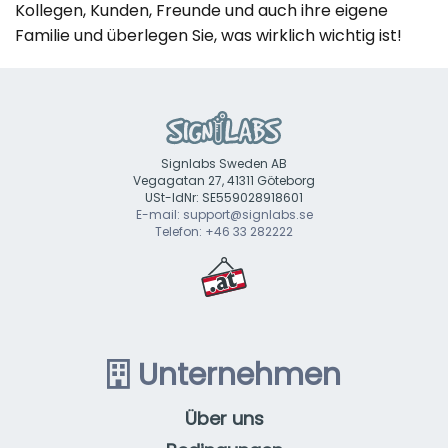
Kollegen, Kunden, Freunde und auch ihre eigene
Familie und überlegen Sie, was wirklich wichtig ist!
Signlabs Sweden AB
Vegagatan 27, 41311 Göteborg
USt-IdNr: SE559028918601
E-mail: support@signlabs.se
Telefon: +46 33 282222
Unternehmen
Über uns