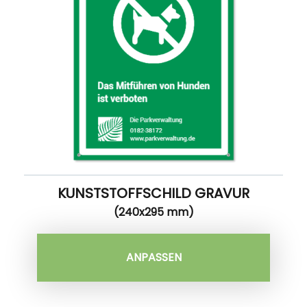
KUNSTSTOFFSCHILD GRAVUR
(240x295 mm)
ANPASSEN