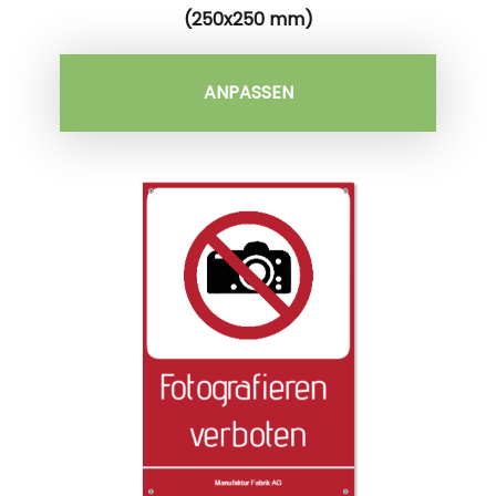
(250x250 mm)
ANPASSEN