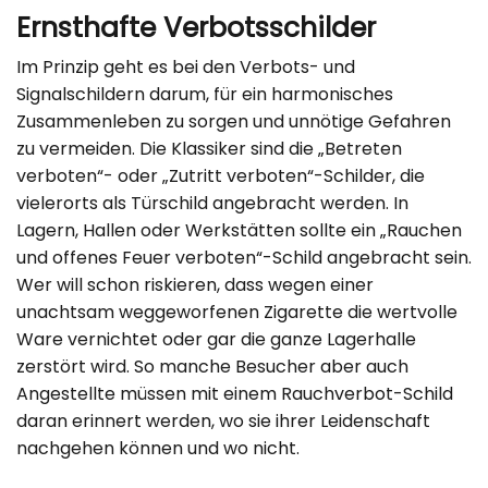
Ernsthafte Verbotsschilder
Im Prinzip geht es bei den Verbots- und
Signalschildern darum, für ein harmonisches
Zusammenleben zu sorgen und unnötige Gefahren
zu vermeiden. Die Klassiker sind die „Betreten
verboten“- oder „Zutritt verboten“-Schilder, die
vielerorts als Türschild angebracht werden. In
Lagern, Hallen oder Werkstätten sollte ein „Rauchen
und offenes Feuer verboten“-Schild angebracht sein.
Wer will schon riskieren, dass wegen einer
unachtsam weggeworfenen Zigarette die wertvolle
Ware vernichtet oder gar die ganze Lagerhalle
zerstört wird. So manche Besucher aber auch
Angestellte müssen mit einem Rauchverbot-Schild
daran erinnert werden, wo sie ihrer Leidenschaft
nachgehen können und wo nicht.