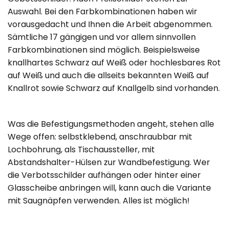
Auswahl. Bei den Farbkombinationen haben wir
vorausgedacht und Ihnen die Arbeit abgenommen.
Sämtliche 17 gängigen und vor allem sinnvollen
Farbkombinationen sind möglich. Beispielsweise
knallhartes Schwarz auf Weiß oder hochlesbares Rot
auf Weiß und auch die allseits bekannten Weiß auf
Knallrot sowie Schwarz auf Knallgelb sind vorhanden.
Was die Befestigungsmethoden angeht, stehen alle
Wege offen: selbstklebend, anschraubbar mit
Lochbohrung, als Tischaussteller, mit
Abstandshalter-Hülsen zur Wandbefestigung. Wer
die Verbotsschilder aufhängen oder hinter einer
Glasscheibe anbringen will, kann auch die Variante
mit Saugnäpfen verwenden. Alles ist möglich!