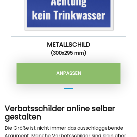
METALLSCHILD
(300x295 mm)
ANPASSEN
Verbotsschilder online selber
gestalten
Die Größe ist nicht immer das ausschlaggebende
Argument. Manche Verbotsschilder sind klein aber