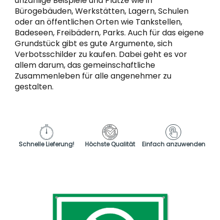
unzählige Beispiele und Plätze wie in
Bürogebäuden, Werkstätten, Lagern, Schulen
oder an öffentlichen Orten wie Tankstellen,
Badeseen, Freibädern, Parks. Auch für das eigene
Grundstück gibt es gute Argumente, sich
Verbotsschilder zu kaufen. Dabei geht es vor
allem darum, das gemeinschaftliche
Zusammenleben für alle angenehmer zu
gestalten.
Schnelle Lieferung!
Höchste Qualität
Einfach anzuwenden