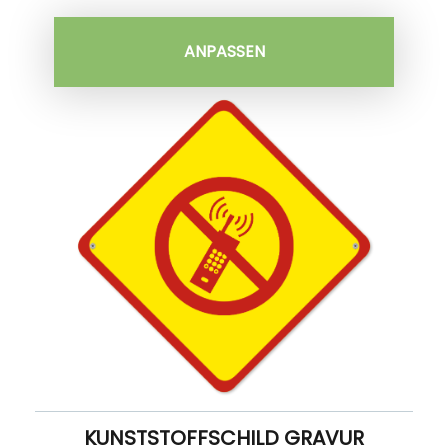
ANPASSEN
KUNSTSTOFFSCHILD GRAVUR