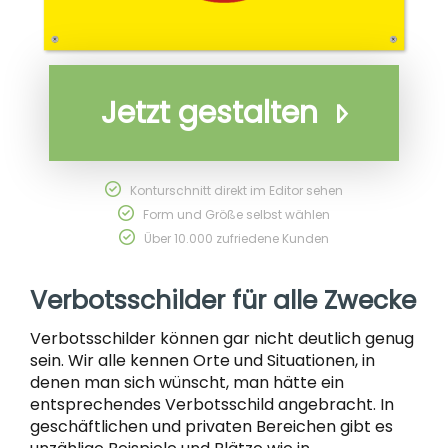
Jetzt gestalten
Konturschnitt direkt im Editor sehen
Form und Größe selbst wählen
Über 10.000 zufriedene Kunden
Verbotsschilder für alle Zwecke
Verbotsschilder können gar nicht deutlich genug
sein. Wir alle kennen Orte und Situationen, in
denen man sich wünscht, man hätte ein
entsprechendes Verbotsschild angebracht. In
geschäftlichen und privaten Bereichen gibt es