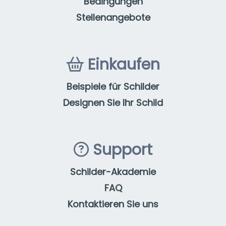
Bedingungen
Stellenangebote
Einkaufen
Beispiele für Schilder
Designen Sie Ihr Schild
Support
Schilder-Akademie
FAQ
Kontaktieren Sie uns