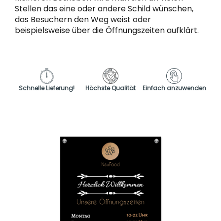
Stellen das eine oder andere Schild wünschen,
das Besuchern den Weg weist oder
beispielsweise über die Öffnungszeiten aufklärt.
Schnelle Lieferung!
Höchste Qualität
Einfach anzuwenden