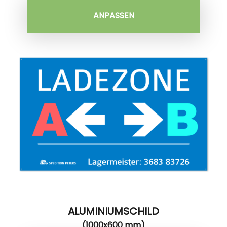
ANPASSEN
ALUMINIUMSCHILD
(1000x600 mm)