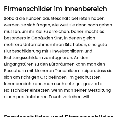
Firmenschilder im Innenbereich
Sobald die Kunden das Geschäft betreten haben,
werden sie sich fragen, wie weit sie denn noch gehen
müssen, um ihr Ziel zu erreichen. Daher macht es
besonders in Gebäuden Sinn, in denen gleich
mehrere Unternehmen ihren Sitz haben, eine gute
Flurbeschilderung mit Hinweisschildern und
Richtungsschildern zu integrieren. An den
Eingangstüren zu den Büroräumen kann man den
Besuchern mit kleineren Türschildern zeigen, dass sie
sich am richtigen Ort befinden. Im geschützten
Innenbereich kann man auch sehr gut gravierte
Holzschilder einsetzen, wenn man seiner Gestaltung
einen persönlicheren Touch verleihen will.