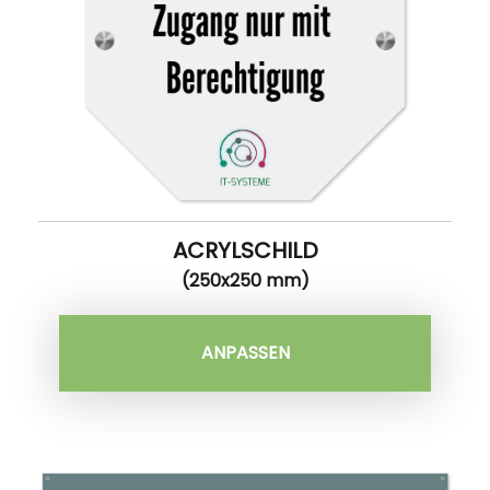
ACRYLSCHILD
(250x250 mm)
ANPASSEN