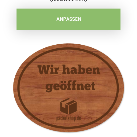
ANPASSEN