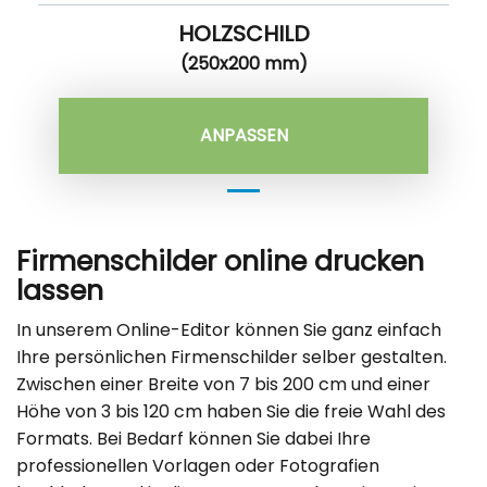
HOLZSCHILD
(250x200 mm)
ANPASSEN
Firmenschilder online drucken
lassen
In unserem Online-Editor können Sie ganz einfach
Ihre persönlichen Firmenschilder selber gestalten.
Zwischen einer Breite von 7 bis 200 cm und einer
Höhe von 3 bis 120 cm haben Sie die freie Wahl des
Formats. Bei Bedarf können Sie dabei Ihre
professionellen Vorlagen oder Fotografien