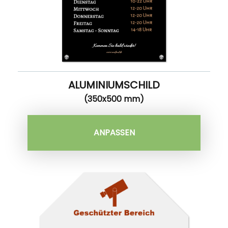
ALUMINIUMSCHILD
(350x500 mm)
ANPASSEN