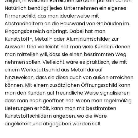
zeigen, in welchen Bereichen sie denn parken dürfen.
Natürlich benötigt jedes Unternehmen ein eigenes
Firmenschild, das man idealerweise mit
Abstandhaltern an die Hauswand von Gebäuden im
Eingangsbereich anbringt. Dabei hat man
Kunststoff-, Metall- oder Aluminiumschilder zur
Auswahl. Und vielleicht hat man viele Kunden, denen
man mitteilen will, dass sie einen bestimmten Weg
nehmen sollen. Vielleicht wäre es praktisch, sie mit
einem Werkstattschild aus Metall darauf
hinzuweisen, dass sie diese auch von außen erreichen
können. Mit einem zusätzlichen Öffnungsschild kann
man den Kunden auf freundliche Weise signalisieren,
dass man noch geöffnet hat. Wenn man regelmäßig
Lieferungen erhält, kann man mit bestimmten
Kunststoffschildern angeben, wo die Ware
angeliefert und abgegeben werden soll.