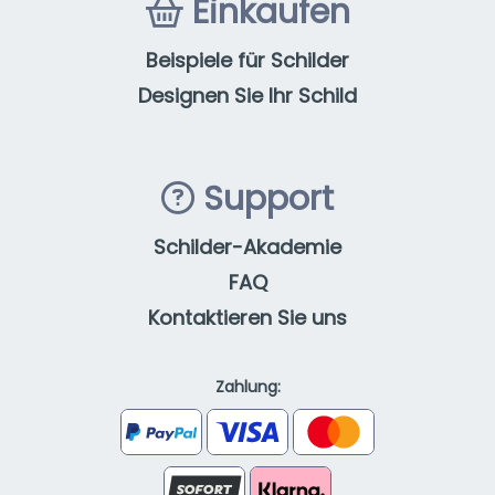
Einkaufen
Beispiele für Schilder
Designen Sie Ihr Schild
Support
Schilder-Akademie
FAQ
Kontaktieren Sie uns
Zahlung: