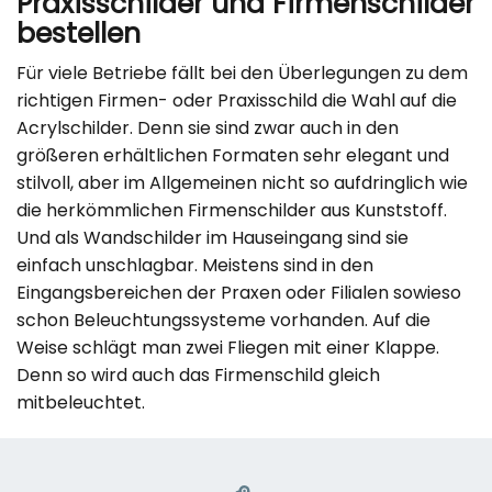
Praxisschilder und Firmenschilder
bestellen
Für viele Betriebe fällt bei den Überlegungen zu dem
richtigen Firmen- oder Praxisschild die Wahl auf die
Acrylschilder. Denn sie sind zwar auch in den
größeren erhältlichen Formaten sehr elegant und
stilvoll, aber im Allgemeinen nicht so aufdringlich wie
die herkömmlichen Firmenschilder aus Kunststoff.
Und als Wandschilder im Hauseingang sind sie
einfach unschlagbar. Meistens sind in den
Eingangsbereichen der Praxen oder Filialen sowieso
schon Beleuchtungssysteme vorhanden. Auf die
Weise schlägt man zwei Fliegen mit einer Klappe.
Denn so wird auch das Firmenschild gleich
mitbeleuchtet.