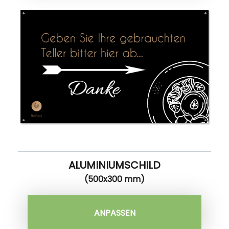
ALUMINIUMSCHILD
(500x300 mm)
ANPASSEN