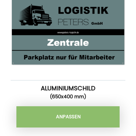
ALUMINIUMSCHILD
(650x400 mm)
ANPASSEN