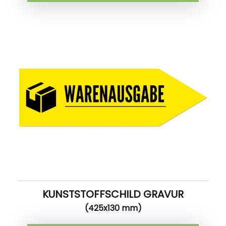
KUNSTSTOFFSCHILD GRAVUR
(425x130 mm)