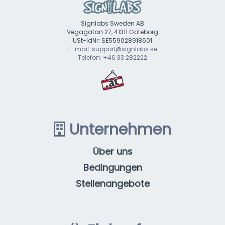
Signlabs Sweden AB
Vegagatan 27, 41311 Göteborg
USt-IdNr: SE559028918601
E-mail: support@signlabs.se
Telefon: +46 33 282222
Unternehmen
Über uns
Bedingungen
Stellenangebote