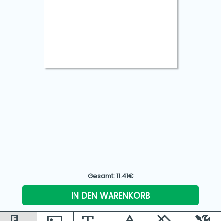
Gesamt: 11.41€
IN DEN WARENKORB