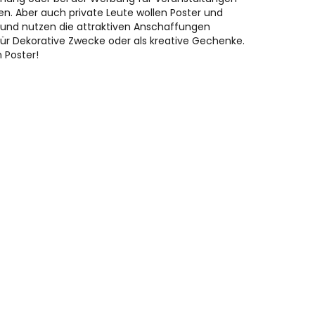
en. Aber auch private Leute wollen Poster und
 und nutzen die attraktiven Anschaffungen
für Dekorative Zwecke oder als kreative Gechenke.
n Poster!