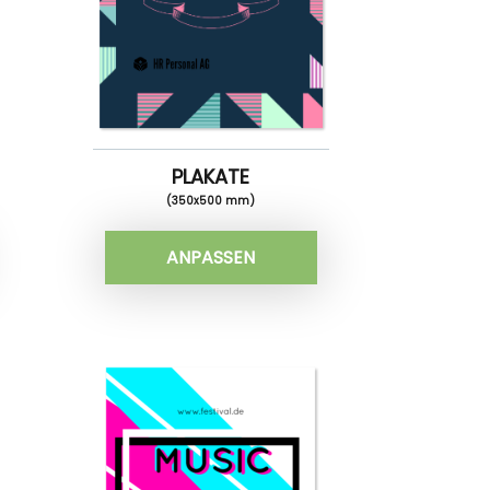
PLAKATE
(350x500 mm)
ANPASSEN