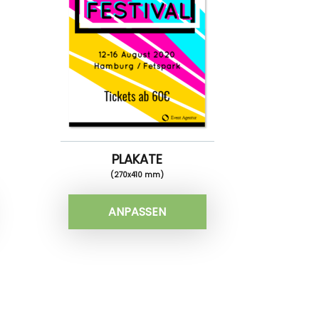
PLAKATE
(270x410 mm)
ANPASSEN