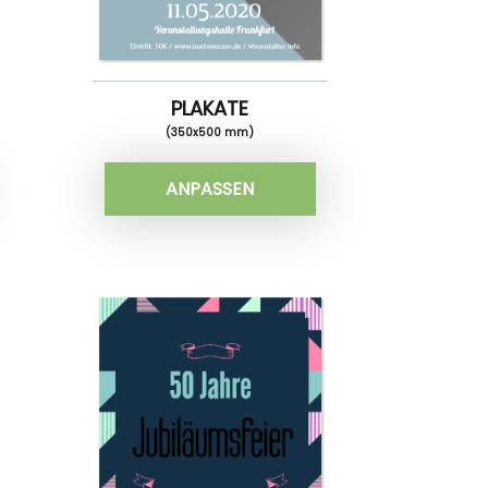
PLAKATE
(350x500 mm)
ANPASSEN