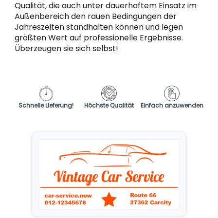
Qualität, die auch unter dauerhaftem Einsatz im
Außenbereich den rauen Bedingungen der
Jahreszeiten standhalten können und legen
größten Wert auf professionelle Ergebnisse.
Überzeugen sie sich selbst!
Schnelle Lieferung!
Höchste Qualität
Einfach anzuwenden