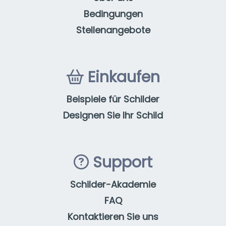
Bedingungen
Stellenangebote
Einkaufen
Beispiele für Schilder
Designen Sie Ihr Schild
Support
Schilder-Akademie
FAQ
Kontaktieren Sie uns