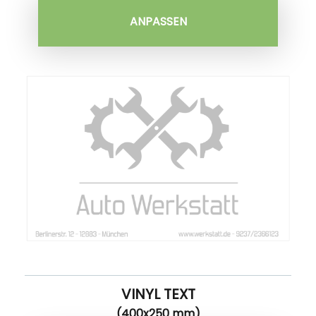
ANPASSEN
VINYL TEXT
(400x250 mm)