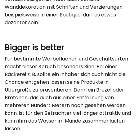
Wanddekoration mit Schriften und Verzierungen,
beispielsweise in einer Boutique, darf es etwas
dezenter sein.
Bigger is better
Für bestimmte Werbeflächen und Geschäftsarten
macht dieser Spruch besonders Sinn. Bei einer
Bäckerei z. B. sollte ein Inhaber sich auch nicht die
Chance entgehen lassen seine Produkte in
Übergröße zu präsentieren. Denn ein Brezel oder
Brötchen, das auch aus einer Entfernung von
mehreren Hundert Metern noch gesehen werden
kann, ist für den Betrachter viel länger attraktiv und
kann ihm das Wasser im Munde zusammenlaufen
lassen.