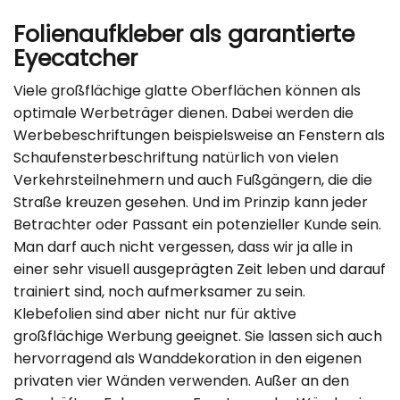
Folienaufkleber als garantierte
Eyecatcher
Viele großflächige glatte Oberflächen können als
optimale Werbeträger dienen. Dabei werden die
Werbebeschriftungen beispielsweise an Fenstern als
Schaufensterbeschriftung natürlich von vielen
Verkehrsteilnehmern und auch Fußgängern, die die
Straße kreuzen gesehen. Und im Prinzip kann jeder
Betrachter oder Passant ein potenzieller Kunde sein.
Man darf auch nicht vergessen, dass wir ja alle in
einer sehr visuell ausgeprägten Zeit leben und darauf
trainiert sind, noch aufmerksamer zu sein.
Klebefolien sind aber nicht nur für aktive
großflächige Werbung geeignet. Sie lassen sich auch
hervorragend als Wanddekoration in den eigenen
privaten vier Wänden verwenden. Außer an den