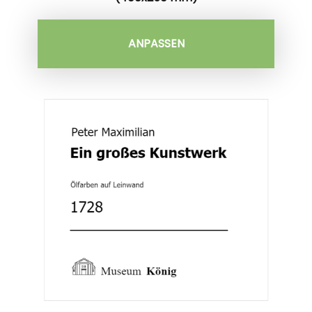
ANPASSEN