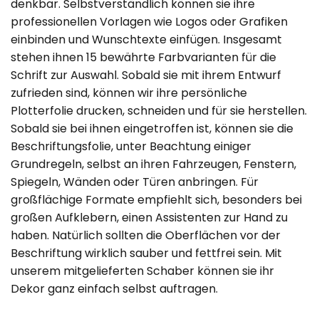
denkbar. Selbstverständlich können sie ihre
professionellen Vorlagen wie Logos oder Grafiken
einbinden und Wunschtexte einfügen. Insgesamt
stehen ihnen 15 bewährte Farbvarianten für die
Schrift zur Auswahl. Sobald sie mit ihrem Entwurf
zufrieden sind, können wir ihre persönliche
Plotterfolie drucken, schneiden und für sie herstellen.
Sobald sie bei ihnen eingetroffen ist, können sie die
Beschriftungsfolie, unter Beachtung einiger
Grundregeln, selbst an ihren Fahrzeugen, Fenstern,
Spiegeln, Wänden oder Türen anbringen. Für
großflächige Formate empfiehlt sich, besonders bei
großen Aufklebern, einen Assistenten zur Hand zu
haben. Natürlich sollten die Oberflächen vor der
Beschriftung wirklich sauber und fettfrei sein. Mit
unserem mitgelieferten Schaber können sie ihr
Dekor ganz einfach selbst auftragen.