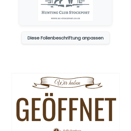
Diese Folienbeschriftung anpassen