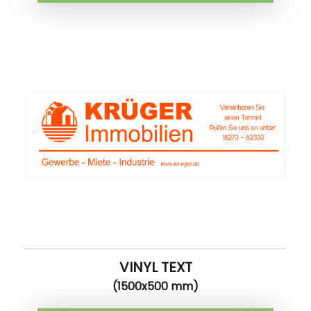
VINYL TEXT
(1500x500 mm)