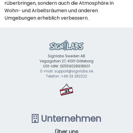
rüberbringen, sondern auch die Atmosphäre in
Wohn- und Arbeitsräumen und anderen
Umgebungen erheblich verbessern.
Signlabs Sweden AB
Vegagatan 27, 41311 Göteborg
USt-IdNr: SE559028918601
E-mail: support@signlabs.se
Telefon: +46 33 282222
Unternehmen
Über uns