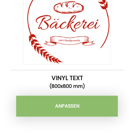
VINYL TEXT
(800x800 mm)
ANPASSEN