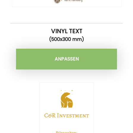
VINYL TEXT
(500x300 mm)
ANPASSEN