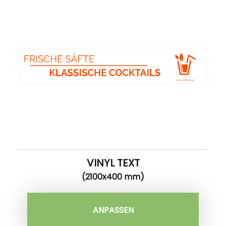
VINYL TEXT
(2100x400 mm)
ANPASSEN