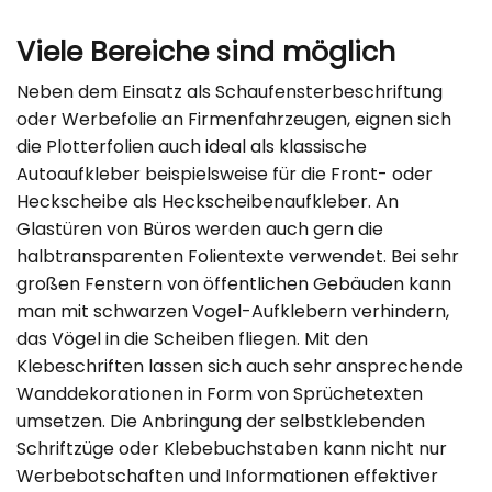
Viele Bereiche sind möglich
Neben dem Einsatz als Schaufensterbeschriftung
oder Werbefolie an Firmenfahrzeugen, eignen sich
die Plotterfolien auch ideal als klassische
Autoaufkleber beispielsweise für die Front- oder
Heckscheibe als Heckscheibenaufkleber. An
Glastüren von Büros werden auch gern die
halbtransparenten Folientexte verwendet. Bei sehr
großen Fenstern von öffentlichen Gebäuden kann
man mit schwarzen Vogel-Aufklebern verhindern,
das Vögel in die Scheiben fliegen. Mit den
Klebeschriften lassen sich auch sehr ansprechende
Wanddekorationen in Form von Sprüchetexten
umsetzen. Die Anbringung der selbstklebenden
Schriftzüge oder Klebebuchstaben kann nicht nur
Werbebotschaften und Informationen effektiver