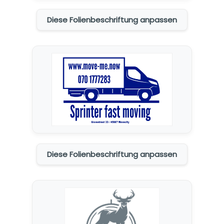
Diese Folienbeschriftung anpassen
Diese Folienbeschriftung anpassen