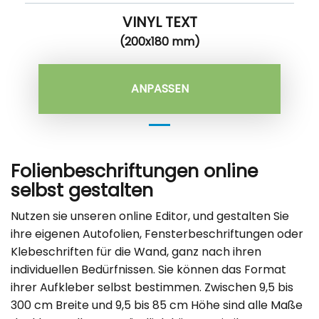
VINYL TEXT
(200x180 mm)
ANPASSEN
Folienbeschriftungen online
selbst gestalten
Nutzen sie unseren online Editor, und gestalten Sie
ihre eigenen Autofolien, Fensterbeschriftungen oder
Klebeschriften für die Wand, ganz nach ihren
individuellen Bedürfnissen. Sie können das Format
ihrer Aufkleber selbst bestimmen. Zwischen 9,5 bis
300 cm Breite und 9,5 bis 85 cm Höhe sind alle Maße