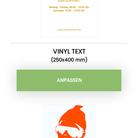
VINYL TEXT
(250x400 mm)
ANPASSEN