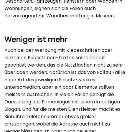
Geschäften, Fahrzeugen, Fenstern oder Wänden in
Wohnungen, eignen sich die Folien auch
hervorragend zur Wandbeschriftung in Museen.
Weniger ist mehr
Auch bei der Werbung mit Klebeschriften oder
einzelnen Buchstaben-Texten sollte darauf
geachtet werden, das die Nutzflächen nicht zu sehr
überladen werden. Natürlich ist das von Fall zu Fall je
nach Art des jeweiligen Einsatzzweckes
unterschiedlich, aber ein paar Elemente sollten
meistens ausreichen. In vielen Fällen genügt die
Darstellung des Firmenlogos mit einem knackigen
Slogan. Und für die meisten Dienstleister macht es
Sinn, ihre Telefonnummer etwas größer
einzubringen, wobei die Adresse auch nicht zu
vernachlässigen ist. Aber auch bei einer