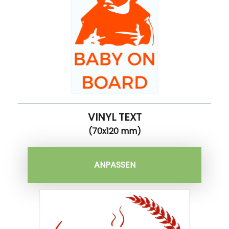
VINYL TEXT
(70x120 mm)
ANPASSEN